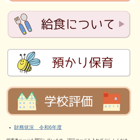
財務状況 令和6
年度