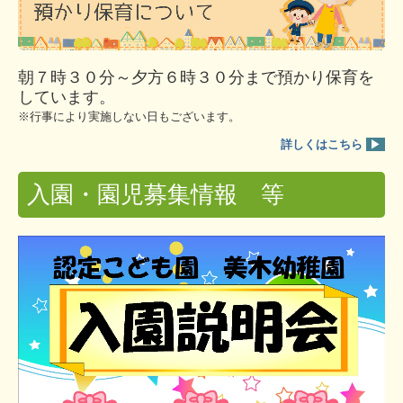
朝７時３０分～夕方６時３０分まで預かり保育を
しています。
※行事により実施しない日もございます。
詳しくはこちら
▶
入園・園児募集情報 等