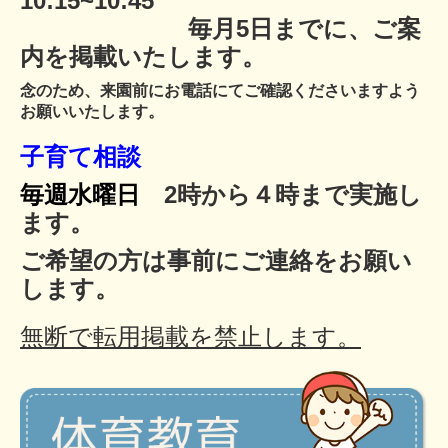
10:15~10:45
毎月5日までに、ご案
内を掲載いたします。
念のため、来園前にお電話にてご確認くださいますよう
お願いいたします。
子育て相談
毎週水曜日
2時から４時まで実施し
ます。
ご希望の方は事前にご連絡をお願い
します。
無断で転用掲載を禁止します。